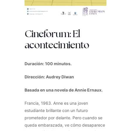
Cineforum: El
acontecimiento
Duración: 100 minutos.
Dirección: Audrey Diwan
Basada en una novela de Annie Ernaux.
Francia, 1963. Anne es una joven
estudiante brillante con un futuro
prometedor por delante. Pero cuando se
queda embarazada, ve cómo desaparece