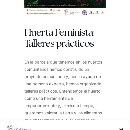
Huerta Feminista:
Talleres prácticos
En la parcela que tenemos en los huertos
comunitarios hemos construido un
proyecto comunitario y, con la ayuda de
una persona experta, hemos organizado
talleres prácticos. Entendemos el huerto
como una herramienta de
empoderamiento y, al mismo tiempo,
queremos valorar la tierra y los alimentos
que obtenemos de ella. El objetivo es
cultivar, aprender y disfrutar de la tierra